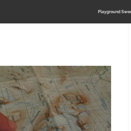
Playground Swe