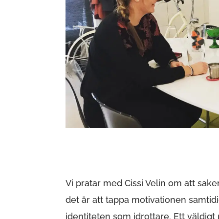
Vi pratar med Cissi Velin om att saker
det är att tappa motivationen samtid
identiteten som idrottare. Ett väldigt