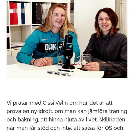
Vi pratar med Cissi Velin om hur det är att
prova en ny idrott, om man kan jämföra träning
och bakning, att hinna njuta av livet, skillnaden
när man får stöd och inte, att satsa för OS och