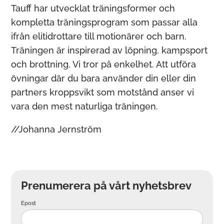
Tauff har utvecklat träningsformer och
kompletta träningsprogram som passar alla
ifrån elitidrottare till motionärer och barn.
Träningen är inspirerad av löpning, kampsport
och brottning. Vi tror på enkelhet. Att utföra
övningar där du bara använder din eller din
partners kroppsvikt som motstånd anser vi
vara den mest naturliga träningen.
//Johanna Jernström
Prenumerera på vårt nyhetsbrev
Epost