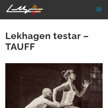
Lekhagen testar –
TAUFF