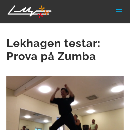
Lekhagen testar:
Prova på Zumba