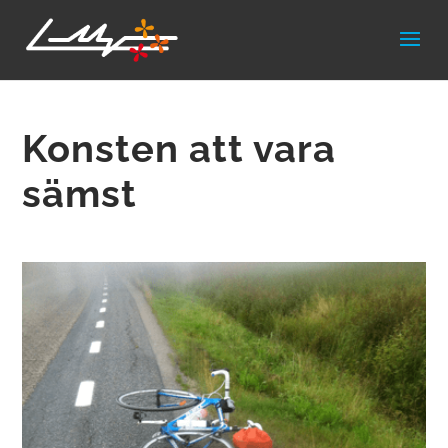
Konsten att vara
sämst